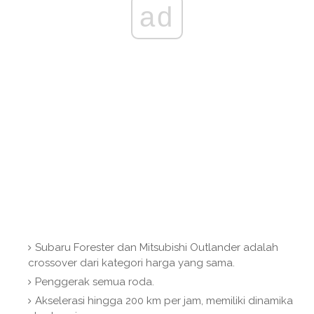
ad
Subaru Forester dan Mitsubishi Outlander adalah
crossover dari kategori harga yang sama.
Penggerak semua roda.
Akselerasi hingga 200 km per jam, memiliki dinamika