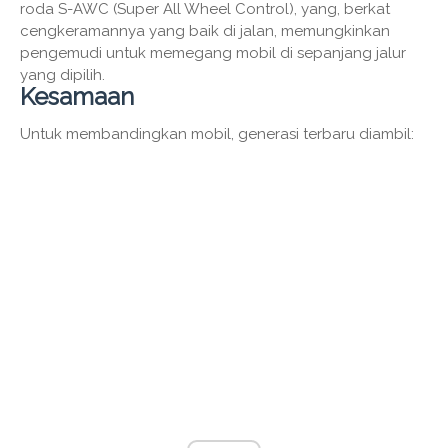
roda S-AWC (Super All Wheel Control), yang, berkat
cengkeramannya yang baik di jalan, memungkinkan
pengemudi untuk memegang mobil di sepanjang jalur
yang dipilih.
Kesamaan
Untuk membandingkan mobil, generasi terbaru diambil: