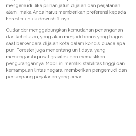
mengemudi. Jika pilihan jatuh di jalan dan perjalanan
alami, maka Anda harus memberikan preferensi kepada
Forester untuk downshift-nya.
Outlander menggabungkan kemudahan penanganan
dan kehalusan, yang akan menjadi bonus yang bagus
saat berkendara di jalan kota dalam kondisi cuaca apa
pun. Forester juga menentang unit daya, yang
memengaruhi pusat gravitasi dan memastikan
pengurangannya. Mobil ini memiliki stabilitas tinggi dan
kemampuan lintas negara, memberikan pengemudi dan
penumpang perjalanan yang aman.