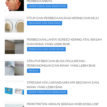
PERBEDAANNYA
KEDOKTERAN DAN KESEHATAN
FITUR DAN PERBEDAAN RAGI KERING DAN KEJU
MAKANAN DAN MINUMAN
PERBEDAAN LANTAI SCREED KERING ATAU BASAH
DAN MANA YANG LEBIH BAIK
PERBAIKAN DAN KONSTRUKSI
STRUTOFIBER DAN BUSA POLIURETAN -
PERBANDINGAN DAN MANA YANG LEBIH BAIK
PRODUK
STRESAM ATAU GRANDAXIN APA BEDANYA DAN
MANA YANG LEBIH BAIK
KEDOKTERAN DAN KESEHATAN
PEMOTRETAN AIRGUN SEBAGAI HOBI EKSKLUSIF