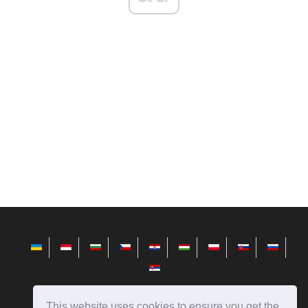
This website uses cookies to ensure you get the