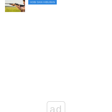
HOBI DAN HIBURAN
ad