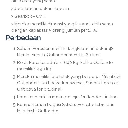
akselerasi yang sama.
Jenis bahan bakar - bensin.
Gearbox - CVT.
Mereka memiliki dimensi yang kurang lebih sama
dengan kapasitas 5 orang, jumlah pintu (5).
Perbedaan
Subaru Forester memiliki tangki bahan bakar 48
liter, Mitsubishi Outlander memiliki 60 liter
Berat Forester adalah 1640 kg, ketika Outlander
memiliki 1.490 kg.
Mereka memiliki tata letak yang berbeda: Mitsubishi
Outlander - unit daya transversal, Subaru Forester -
unit daya longitudinal.
Forester memiliki mesin petinju, Outlander - in-line.
Kompartemen bagasi Subaru Forester lebih dari
Mitsubishi Outlander.