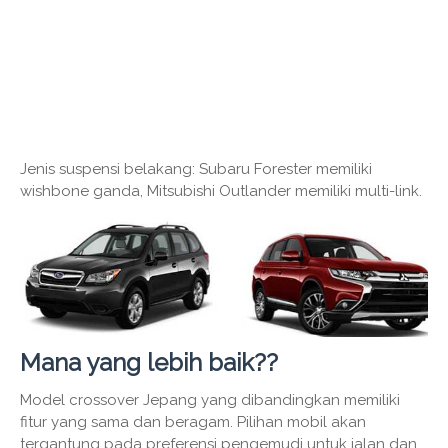
Jenis suspensi belakang: Subaru Forester memiliki
wishbone ganda, Mitsubishi Outlander memiliki multi-link.
Mana yang lebih baik??
Model crossover Jepang yang dibandingkan memiliki
fitur yang sama dan beragam. Pilihan mobil akan
tergantung pada preferensi pengemudi untuk jalan dan