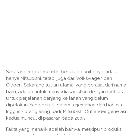
Sekarang model memiliki beberapa unit daya, tidak
hanya Mitsubishi, tetapi juga dari Volkswagen dan
Citroen. Sekarang tujuan utama, yang berasal dari nama
baru, adalah untuk menyediakan klien dengan fasilitas
untuk perjalanan panjang ke tanah yang belum
dipetakan. Yang berarti dalam terjemahan dari bahasa
Inggris - orang asing. Jadi, Mitsubishi Outlander generasi
kedua muncul di pasaran pada 2005.
Fakta yang menarik adalah bahwa, meskipun produksi