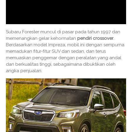
Subaru Forester muncul di pasar pada tahun 1997 dan
memenangkan gelar kehormatan
pendiri crossover
.
Berdasarkan model Impreza, mobil ini dengan sempurna
memadukan fitur-fitur SUV dan sedan, dan terus
memuaskan penggemar dengan peralatan yang andal
dan berkualitas tinggi, sebagaimana dibuktikan oleh
angka penjualan.