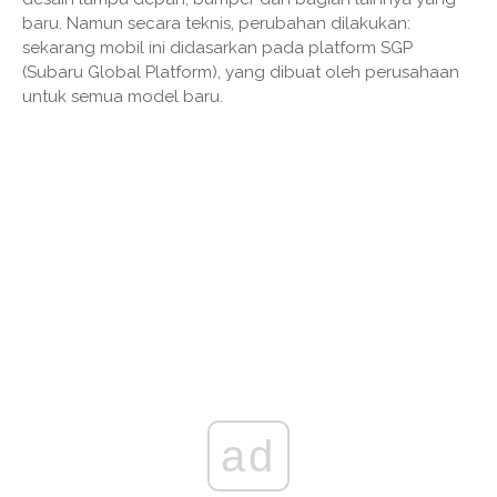
baru. Namun secara teknis, perubahan dilakukan:
sekarang mobil ini didasarkan pada platform SGP
(Subaru Global Platform), yang dibuat oleh perusahaan
untuk semua model baru.
ad