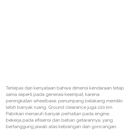
Terlepas dari kenyataan bahwa dimensi kendaraan tetap
sama seperti pada generasi keempat, karena
peningkatan wheelbase, penumpang belakang memiliki
lebih banyak ruang. Ground clearance juga 220 km.
Pabrikan menaruh banyak perhatian pada engine,
bekerja pada efisiensi dan beban getarannya, yang
bertanggung jawab atas kebisingan dan goncangan..