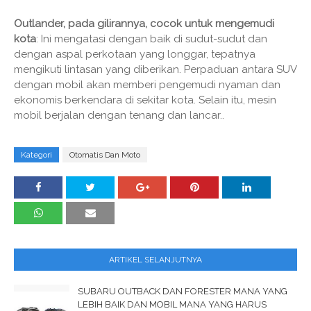
Outlander, pada gilirannya, cocok untuk mengemudi
kota
: Ini mengatasi dengan baik di sudut-sudut dan
dengan aspal perkotaan yang longgar, tepatnya
mengikuti lintasan yang diberikan. Perpaduan antara SUV
dengan mobil akan memberi pengemudi nyaman dan
ekonomis berkendara di sekitar kota. Selain itu, mesin
mobil berjalan dengan tenang dan lancar..
Kategori
Otomatis Dan Moto
ARTIKEL SELANJUTNYA
SUBARU OUTBACK DAN FORESTER MANA YANG
LEBIH BAIK DAN MOBIL MANA YANG HARUS