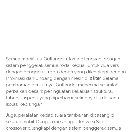
Semua modifikasi Outlander utama dilengkapi dengan
sistem penggerak semua roda, kecuali untuk dua versi
dengan penggerak roda depan yang dilengkapi dengan
Informasi dan Undang dengan mesin di
2 liter
. Selama
pembaruan berikutnya, Outlander menerima sejumlah
perbaikan desain: peningkatan kekakuan struktural
tubuh, suspensi yang diperbarui, setir daya listrik, kaca
isolasi kebisingan.
Juga, peralatan kedap suara tambahan dipasang di
seluruh mobil. Dengan mesin tiga liter versi Sport,
crossover dilengkapi dengan sistem penggerak semua