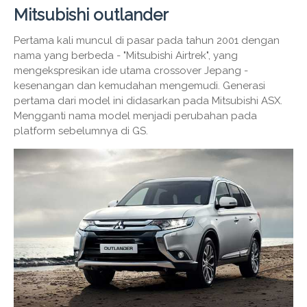
Mitsubishi outlander
Pertama kali muncul di pasar pada tahun 2001 dengan
nama yang berbeda - "Mitsubishi Airtrek", yang
mengekspresikan ide utama crossover Jepang -
kesenangan dan kemudahan mengemudi. Generasi
pertama dari model ini didasarkan pada Mitsubishi ASX.
Mengganti nama model menjadi perubahan pada
platform sebelumnya di GS.