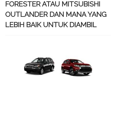
FORESTER ATAU MITSUBISHI
OUTLANDER DAN MANA YANG
LEBIH BAIK UNTUK DIAMBIL