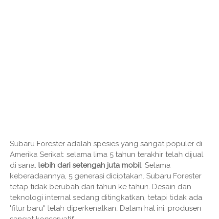
Subaru Forester adalah spesies yang sangat populer di
Amerika Serikat: selama lima 5 tahun terakhir telah dijual
di sana.
lebih dari setengah juta mobil
. Selama
keberadaannya, 5 generasi diciptakan. Subaru Forester
tetap tidak berubah dari tahun ke tahun. Desain dan
teknologi internal sedang ditingkatkan, tetapi tidak ada
"fitur baru" telah diperkenalkan. Dalam hal ini, produsen
sangat konservatif.