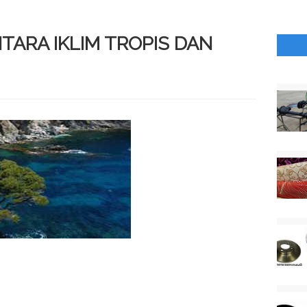
TARA IKLIM TROPIS DAN