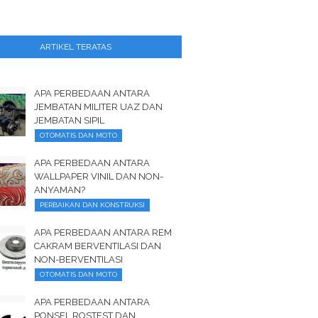
ARTIKEL TERATAS
APA PERBEDAAN ANTARA
JEMBATAN MILITER UAZ DAN
JEMBATAN SIPIL
OTOMATIS DAN MOTO
APA PERBEDAAN ANTARA
WALLPAPER VINIL DAN NON-
ANYAMAN?
PERBAIKAN DAN KONSTRUKSI
APA PERBEDAAN ANTARA REM
CAKRAM BERVENTILASI DAN
NON-BERVENTILASI
OTOMATIS DAN MOTO
APA PERBEDAAN ANTARA
PONSEL ROSTEST DAN