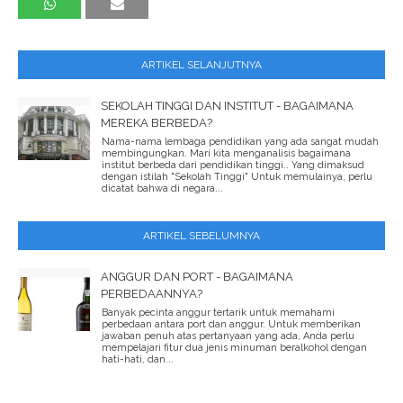
ARTIKEL SELANJUTNYA
SEKOLAH TINGGI DAN INSTITUT - BAGAIMANA
MEREKA BERBEDA?
Nama-nama lembaga pendidikan yang ada sangat mudah
membingungkan. Mari kita menganalisis bagaimana
institut berbeda dari pendidikan tinggi.. Yang dimaksud
dengan istilah "Sekolah Tinggi" Untuk memulainya, perlu
dicatat bahwa di negara...
ARTIKEL SEBELUMNYA
ANGGUR DAN PORT - BAGAIMANA
PERBEDAANNYA?
Banyak pecinta anggur tertarik untuk memahami
perbedaan antara port dan anggur. Untuk memberikan
jawaban penuh atas pertanyaan yang ada, Anda perlu
mempelajari fitur dua jenis minuman beralkohol dengan
hati-hati, dan...