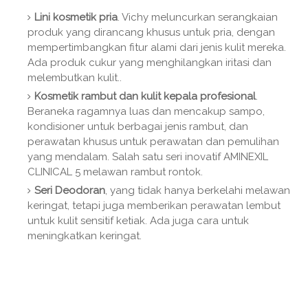
Lini kosmetik pria
. Vichy meluncurkan serangkaian
produk yang dirancang khusus untuk pria, dengan
mempertimbangkan fitur alami dari jenis kulit mereka.
Ada produk cukur yang menghilangkan iritasi dan
melembutkan kulit..
Kosmetik rambut dan kulit kepala profesional
.
Beraneka ragamnya luas dan mencakup sampo,
kondisioner untuk berbagai jenis rambut, dan
perawatan khusus untuk perawatan dan pemulihan
yang mendalam. Salah satu seri inovatif AMINEXIL
CLINICAL 5 melawan rambut rontok.
Seri Deodoran
, yang tidak hanya berkelahi melawan
keringat, tetapi juga memberikan perawatan lembut
untuk kulit sensitif ketiak. Ada juga cara untuk
meningkatkan keringat.