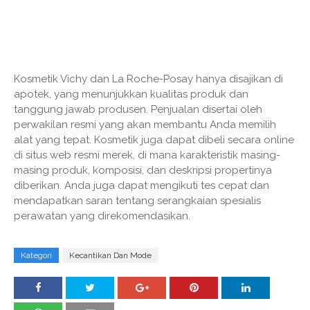
Kosmetik Vichy dan La Roche-Posay hanya disajikan di
apotek, yang menunjukkan kualitas produk dan
tanggung jawab produsen. Penjualan disertai oleh
perwakilan resmi yang akan membantu Anda memilih
alat yang tepat. Kosmetik juga dapat dibeli secara online
di situs web resmi merek, di mana karakteristik masing-
masing produk, komposisi, dan deskripsi propertinya
diberikan. Anda juga dapat mengikuti tes cepat dan
mendapatkan saran tentang serangkaian spesialis
perawatan yang direkomendasikan.
Kategori
Kecantikan Dan Mode