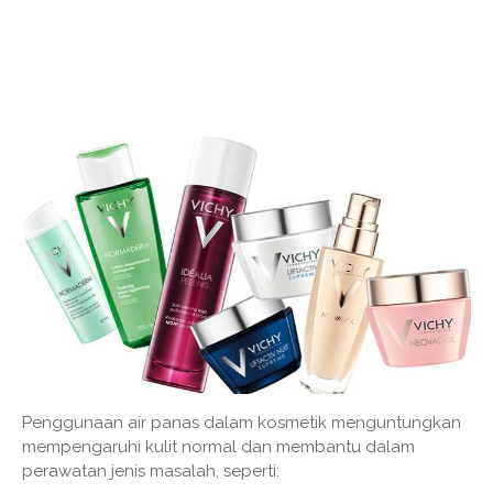
Penggunaan air panas dalam kosmetik menguntungkan
mempengaruhi kulit normal dan membantu dalam
perawatan jenis masalah, seperti: