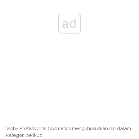
ad
Vichy Professional Cosmetics mengkhususkan diri dalam
kategori berikut: