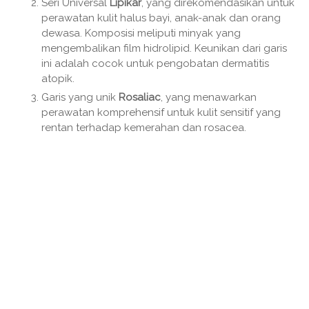
Seri Universal
Lipikar
, yang direkomendasikan untuk
perawatan kulit halus bayi, anak-anak dan orang
dewasa. Komposisi meliputi minyak yang
mengembalikan film hidrolipid. Keunikan dari garis
ini adalah cocok untuk pengobatan dermatitis
atopik.
Garis yang unik
Rosaliac
, yang menawarkan
perawatan komprehensif untuk kulit sensitif yang
rentan terhadap kemerahan dan rosacea.