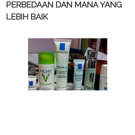
PERBEDAAN DAN MANA YANG
LEBIH BAIK