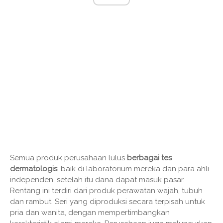
Semua produk perusahaan lulus
berbagai tes
dermatologis
, baik di laboratorium mereka dan para ahli
independen, setelah itu dana dapat masuk pasar.
Rentang ini terdiri dari produk perawatan wajah, tubuh
dan rambut. Seri yang diproduksi secara terpisah untuk
pria dan wanita, dengan mempertimbangkan