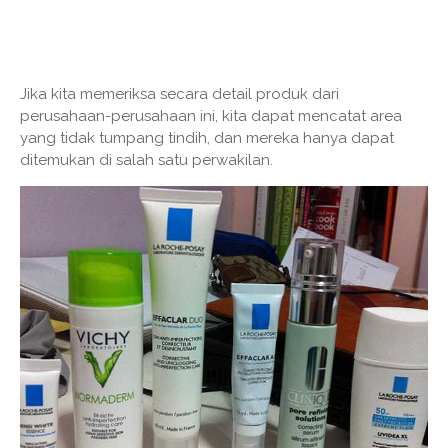
Jika kita memeriksa secara detail produk dari
perusahaan-perusahaan ini, kita dapat mencatat area
yang tidak tumpang tindih, dan mereka hanya dapat
ditemukan di salah satu perwakilan.