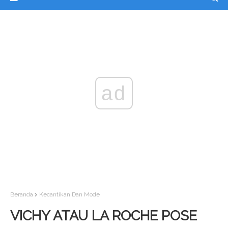
ad
Beranda
Kecantikan Dan Mode
VICHY ATAU LA ROCHE POSE