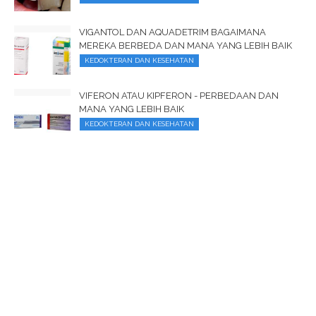
VIGANTOL DAN AQUADETRIM BAGAIMANA
MEREKA BERBEDA DAN MANA YANG LEBIH BAIK
KEDOKTERAN DAN KESEHATAN
VIFERON ATAU KIPFERON - PERBEDAAN DAN
MANA YANG LEBIH BAIK
KEDOKTERAN DAN KESEHATAN