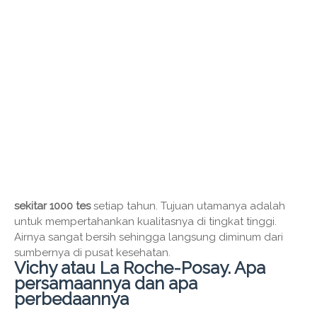
sekitar 1000 tes
setiap tahun. Tujuan utamanya adalah
untuk mempertahankan kualitasnya di tingkat tinggi.
Airnya sangat bersih sehingga langsung diminum dari
sumbernya di pusat kesehatan.
Vichy atau La Roche-Posay. Apa
persamaannya dan apa
perbedaannya