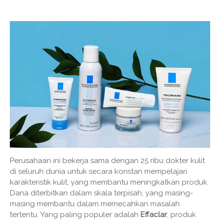
Perusahaan ini bekerja sama dengan 25 ribu dokter kulit
di seluruh dunia untuk secara konstan mempelajari
karakteristik kulit, yang membantu meningkatkan produk.
Dana diterbitkan dalam skala terpisah, yang masing-
masing membantu dalam memecahkan masalah
tertentu. Yang paling populer adalah
Effaclar
, produk