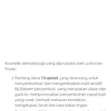
Kosmetik dermatologis yang diproduksi oleh La Roche-
Posay:
Rentang dana
Cicaplast
, yang dirancang untuk
menyembuhkan dan mengembalikan kulit sensitif.
B5 Balsem penyembuh, yang merupakan dasar dari
garis ini, mempromosikan penyembuhan cepat kulit
yang rusak, berhasil melawan keretakan,
mengelupas, lecet dan luka bakar ringan.