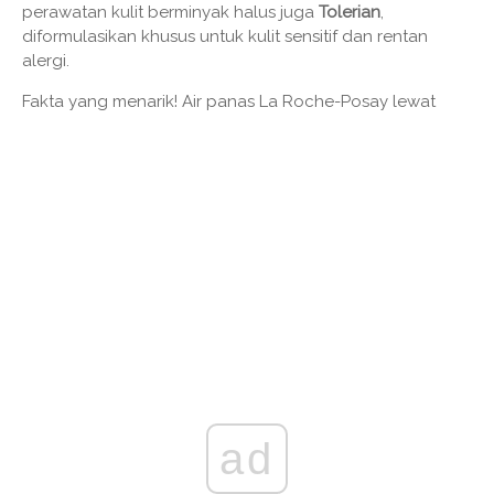
perawatan kulit berminyak halus juga
Tolerian
,
diformulasikan khusus untuk kulit sensitif dan rentan
alergi.
Fakta yang menarik! Air panas La Roche-Posay lewat
ad