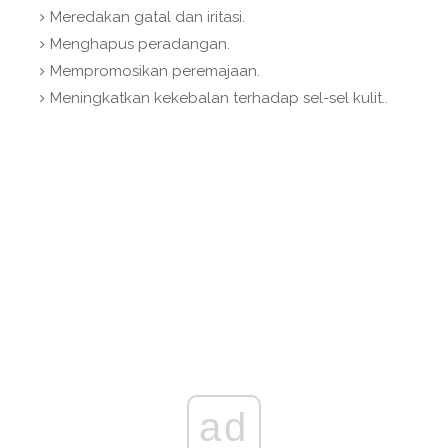
Meredakan gatal dan iritasi.
Menghapus peradangan.
Mempromosikan peremajaan.
Meningkatkan kekebalan terhadap sel-sel kulit..
ad