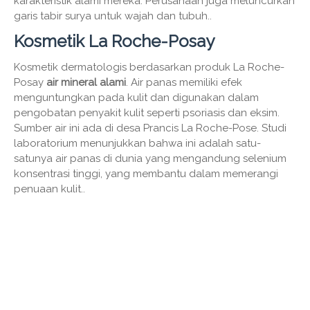
karakteristik alami mereka. Perusahaan juga meluncurkan
garis tabir surya untuk wajah dan tubuh..
Kosmetik La Roche-Posay
Kosmetik dermatologis berdasarkan produk La Roche-
Posay
air mineral alami
. Air panas memiliki efek
menguntungkan pada kulit dan digunakan dalam
pengobatan penyakit kulit seperti psoriasis dan eksim.
Sumber air ini ada di desa Prancis La Roche-Pose. Studi
laboratorium menunjukkan bahwa ini adalah satu-
satunya air panas di dunia yang mengandung selenium
konsentrasi tinggi, yang membantu dalam memerangi
penuaan kulit..