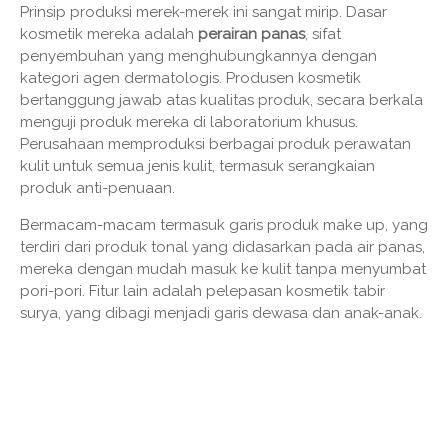
Prinsip produksi merek-merek ini sangat mirip. Dasar
kosmetik mereka adalah
perairan panas
, sifat
penyembuhan yang menghubungkannya dengan
kategori agen dermatologis. Produsen kosmetik
bertanggung jawab atas kualitas produk, secara berkala
menguji produk mereka di laboratorium khusus.
Perusahaan memproduksi berbagai produk perawatan
kulit untuk semua jenis kulit, termasuk serangkaian
produk anti-penuaan.
Bermacam-macam termasuk garis produk make up, yang
terdiri dari produk tonal yang didasarkan pada air panas,
mereka dengan mudah masuk ke kulit tanpa menyumbat
pori-pori. Fitur lain adalah pelepasan kosmetik tabir
surya, yang dibagi menjadi garis dewasa dan anak-anak.