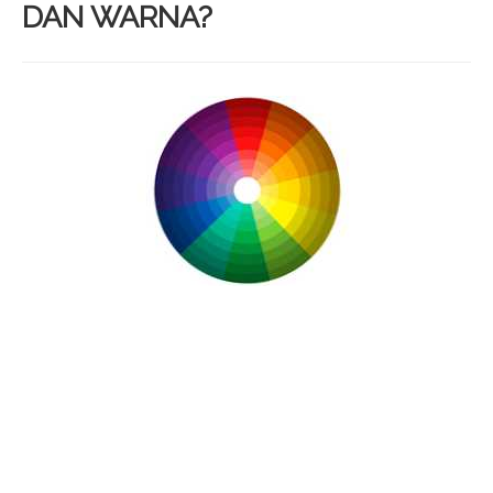
DAN WARNA?