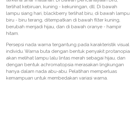
terlihat kebiruan, kuning - kekuningan, dll. Di bawah
lampu siang hari, blackberry terlihat biru, di bawah lampu
biru - biru terang, ditempatkan di bawah filter kuning,
berubah menjadi hijau, dan di bawah oranye - hampir
hitam.
Persepsi nada warna tergantung pada karakteristik visual
individu. Warna buta dengan bentuk penyakit protanopia
akan melihat lampu lalu lintas merah sebagai hijau, dan
dengan bentuk achromatopsia merasakan lingkungan
hanya dalam nada abu-abu. Pelatihan memperluas
kemampuan untuk membedakan variasi warna.