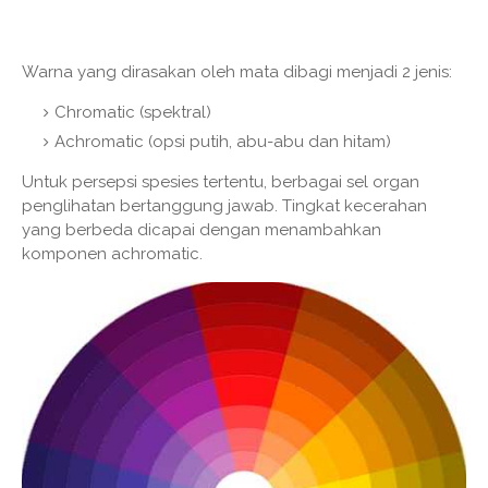
Warna yang dirasakan oleh mata dibagi menjadi 2 jenis:
Chromatic (spektral)
Achromatic (opsi putih, abu-abu dan hitam)
Untuk persepsi spesies tertentu, berbagai sel organ
penglihatan bertanggung jawab. Tingkat kecerahan
yang berbeda dicapai dengan menambahkan
komponen achromatic.