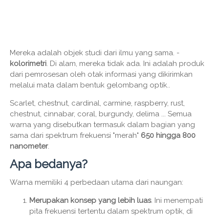
Mereka adalah objek studi dari ilmu yang sama. -
kolorimetri
. Di alam, mereka tidak ada. Ini adalah produk
dari pemrosesan oleh otak informasi yang dikirimkan
melalui mata dalam bentuk gelombang optik..
Scarlet, chestnut, cardinal, carmine, raspberry, rust,
chestnut, cinnabar, coral, burgundy, delima ... Semua
warna yang disebutkan termasuk dalam bagian yang
sama dari spektrum frekuensi "merah"
650 hingga 800
nanometer
.
Apa bedanya?
Warna memiliki 4 perbedaan utama dari naungan:
Merupakan konsep yang lebih luas
. Ini menempati
pita frekuensi tertentu dalam spektrum optik, di