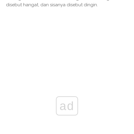
disebut hangat, dan sisanya disebut dingin.
ad