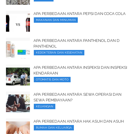
APA PERBEDAAN ANTARA PEPSI DAN COCA COLA
MAKANAN DAN MINUMAN
APA PERBEDAAN ANTARA PANTHENOL DAN D
PANTHENOL
KEDOKTERAN DAN KESEHATAN
APA PERBEDAAN ANTARA INSPEKSI DAN INSPEKSI
KENDARAAN
OTOMATIS DAN MOTO
APA PERBEDAAN ANTARA SEWA OPERASI DAN
SEWA PEMBIAYAAN?
KEUANGAN
APA PERBEDAAN ANTARA HAK ASUH DAN ASUH
RUMAH DAN KELUARGA