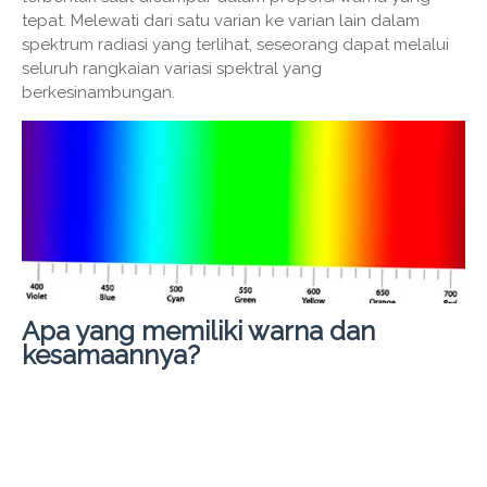
tepat. Melewati dari satu varian ke varian lain dalam
spektrum radiasi yang terlihat, seseorang dapat melalui
seluruh rangkaian variasi spektral yang
berkesinambungan.
Apa yang memiliki warna dan
kesamaannya?