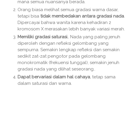
mana semua nuansanya berada.
Orang biasa melihat semua gradasi warna dasar,
tetapi bisa
tidak membedakan antara gradasi nada
.
Dipercayai bahwa wanita karena kehadiran 2
kromosom X merasakan lebih banyak variasi merah.
Memiliki gradasi saturasi.
. Nada yang paling jenuh
diperoleh dengan refleksi gelombang yang
sempurna. Semakin lengkap refleksi dan semakin
sedikit zat-zat pengotor pada gelombang
monokromatik (frekuensi tunggal), semakin jenuh
gradasi nada yang dilihat seseorang..
Dapat bervariasi dalam hal cahaya
, tetap sama
dalam saturasi dan warna.