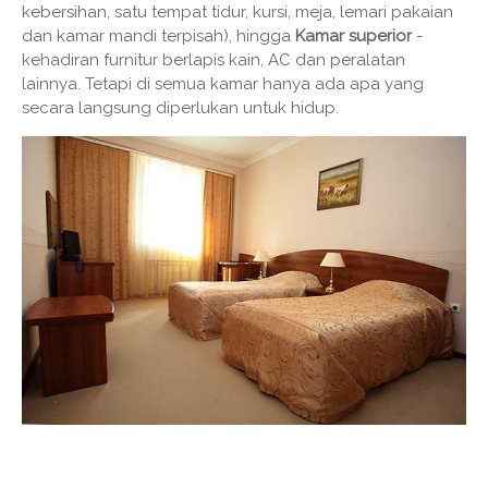
kebersihan, satu tempat tidur, kursi, meja, lemari pakaian
dan kamar mandi terpisah), hingga
Kamar superior
-
kehadiran furnitur berlapis kain, AC dan peralatan
lainnya. Tetapi di semua kamar hanya ada apa yang
secara langsung diperlukan untuk hidup.