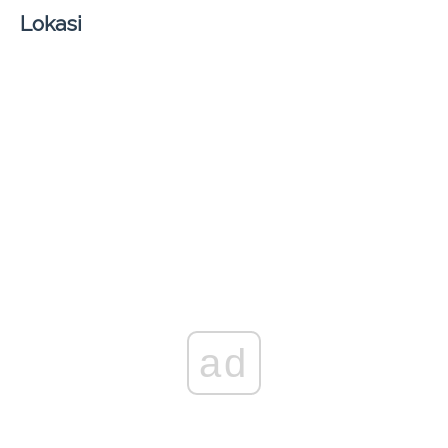
Lokasi
ad