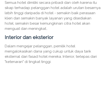
Semua hotel dimiliki secara pribadi dan oleh karena itu
sikap terhadap pelanggan hotel adalah urutan besarnya
lebih tinggi daripada di hotel - semakin baik perasaan
klien dan semakin banyak layanan yang disediakan
hotel, semakin besar kemungkinan citra hotel akan
menguat dan meningkat..
Interior dan eksterior
Dalam mengejar pelanggan, pemilik hotel
mengalokasikan dana yang cukup untuk daya tarik
eksternal dari fasad hotel mereka. Interior, terlepas dari
"ketenaran" di tingkat tinggi.