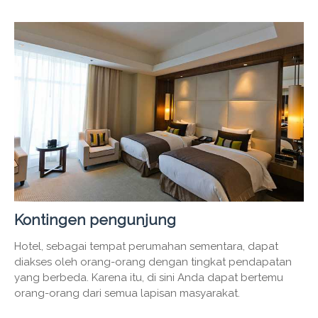
Kontingen pengunjung
Hotel, sebagai tempat perumahan sementara, dapat
diakses oleh orang-orang dengan tingkat pendapatan
yang berbeda. Karena itu, di sini Anda dapat bertemu
orang-orang dari semua lapisan masyarakat.