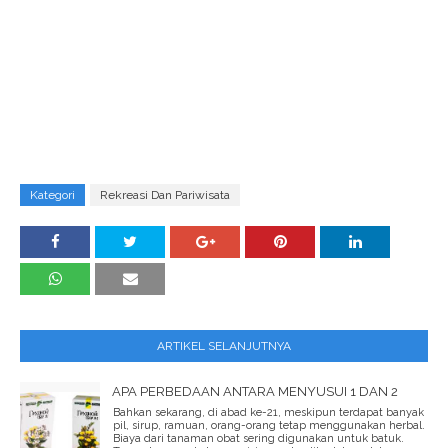
Kategori
Rekreasi Dan Pariwisata
ARTIKEL SELANJUTNYA
APA PERBEDAAN ANTARA MENYUSUI 1 DAN 2
Bahkan sekarang, di abad ke-21, meskipun terdapat banyak
pil, sirup, ramuan, orang-orang tetap menggunakan herbal.
Biaya dari tanaman obat sering digunakan untuk batuk.