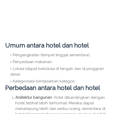
Umum antara hotel dan hotel
Pengangkatan (tempat tinggal sementara).
Penyediaan makanan.
Lokasi (dapat berlokasi di tengah dan di pinggiran
desa).
Kategorisasi berdasarkan kategori.
Perbedaan antara hotel dan hotel
Arsitektur bangunan
. Hotel dibandingkan dengan
hotel terlihat lebih terhormat. Mereka dapat
menampung lebih dari seribu orang, sementara di