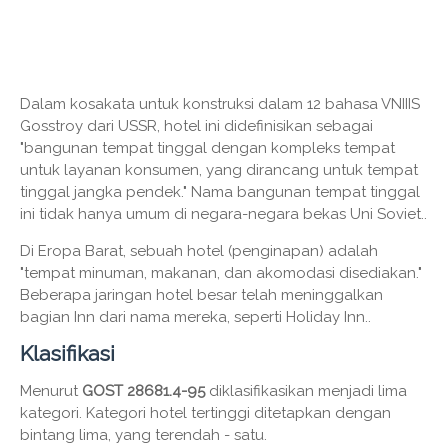
Dalam kosakata untuk konstruksi dalam 12 bahasa VNIIIS
Gosstroy dari USSR, hotel ini didefinisikan sebagai
"bangunan tempat tinggal dengan kompleks tempat
untuk layanan konsumen, yang dirancang untuk tempat
tinggal jangka pendek." Nama bangunan tempat tinggal
ini tidak hanya umum di negara-negara bekas Uni Soviet..
Di Eropa Barat, sebuah hotel (penginapan) adalah
"tempat minuman, makanan, dan akomodasi disediakan."
Beberapa jaringan hotel besar telah meninggalkan
bagian Inn dari nama mereka, seperti Holiday Inn..
Klasifikasi
Menurut
GOST 28681.4-95
diklasifikasikan menjadi lima
kategori. Kategori hotel tertinggi ditetapkan dengan
bintang lima, yang terendah - satu.