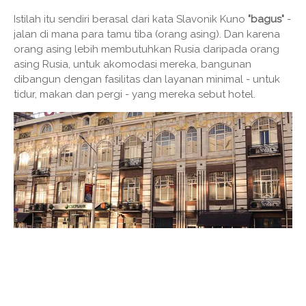
Istilah itu sendiri berasal dari kata Slavonik Kuno
"bagus"
-
jalan di mana para tamu tiba (orang asing). Dan karena
orang asing lebih membutuhkan Rusia daripada orang
asing Rusia, untuk akomodasi mereka, bangunan
dibangun dengan fasilitas dan layanan minimal - untuk
tidur, makan dan pergi - yang mereka sebut hotel.