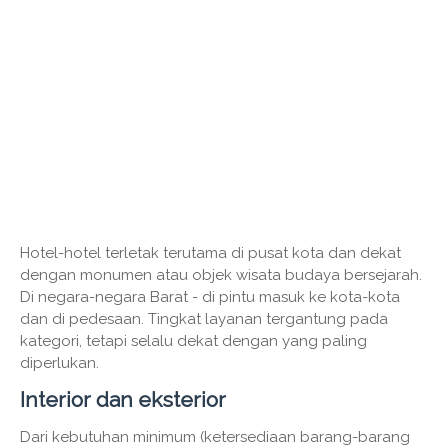
Hotel-hotel terletak terutama di pusat kota dan dekat
dengan monumen atau objek wisata budaya bersejarah.
Di negara-negara Barat - di pintu masuk ke kota-kota
dan di pedesaan. Tingkat layanan tergantung pada
kategori, tetapi selalu dekat dengan yang paling
diperlukan.
Interior dan eksterior
Dari kebutuhan minimum (ketersediaan barang-barang