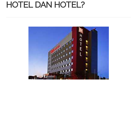
HOTEL DAN HOTEL?