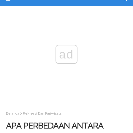
ad
Beranda
Rekreasi Dan Pariwisata
APA PERBEDAAN ANTARA