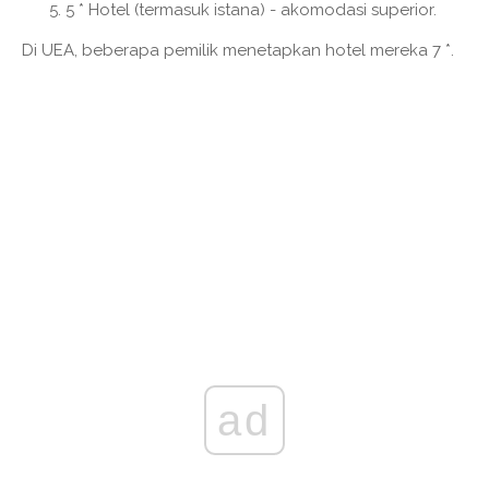
5 * Hotel (termasuk istana) - akomodasi superior.
Di UEA, beberapa pemilik menetapkan hotel mereka 7 *.
ad