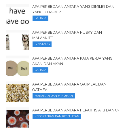
APA PERBEDAAN ANTARA YANG DIMILIKI DAN
YANG DIDAPAT?
BAHASA
APA PERBEDAAN ANTARA HUSKY DAN
MALAMUTE
BINATANG
APA PERBEDAAN ANTARA KATA KERJA YANG
AKAN DAN AKAN
BAHASA
APA PERBEDAAN ANTARA OATMEAL DAN
OATMEAL
MAKANAN DAN MINUMAN
APA PERBEDAAN ANTARA HEPATITIS A, B DAN C?
KEDOKTERAN DAN KESEHATAN