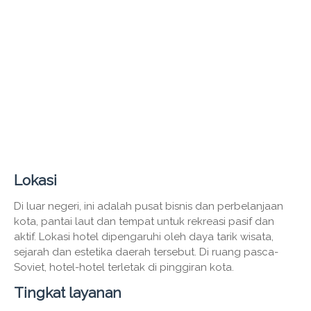
Lokasi
Di luar negeri, ini adalah pusat bisnis dan perbelanjaan
kota, pantai laut dan tempat untuk rekreasi pasif dan
aktif. Lokasi hotel dipengaruhi oleh daya tarik wisata,
sejarah dan estetika daerah tersebut. Di ruang pasca-
Soviet, hotel-hotel terletak di pinggiran kota.
Tingkat layanan