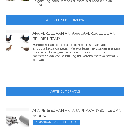
Tergantung pada komposisi, mereka dibedakan oleh
angka....
ARTIKEL SEBELUMNYA
APA PERBEDAAN ANTARA CAPERCAILLIE DAN
BELIBIS HITAM?
Burung seperti capercaillie dan belibis hitam adalah
anggota keluarga pegar. Mereka juga merupakan mangsa
populer di kalangan pemburu. Tidak sulit untuk
membedakan kedua burung ini, karena mereka memiliki
banyak tanda...
ARTIKEL TERATAS
APA PERBEDAAN ANTARA PIPA CHRYSOTILE DAN
ASBES?
PERBAIKAN DAN KONSTRUKSI