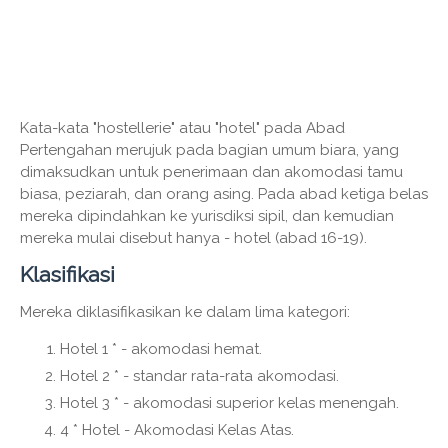
Kata-kata "hostellerie" atau "hotel" pada Abad
Pertengahan merujuk pada bagian umum biara, yang
dimaksudkan untuk penerimaan dan akomodasi tamu
biasa, peziarah, dan orang asing. Pada abad ketiga belas
mereka dipindahkan ke yurisdiksi sipil, dan kemudian
mereka mulai disebut hanya - hotel (abad 16-19).
Klasifikasi
Mereka diklasifikasikan ke dalam lima kategori:
Hotel 1 * - akomodasi hemat.
Hotel 2 * - standar rata-rata akomodasi.
Hotel 3 * - akomodasi superior kelas menengah.
4 * Hotel - Akomodasi Kelas Atas.