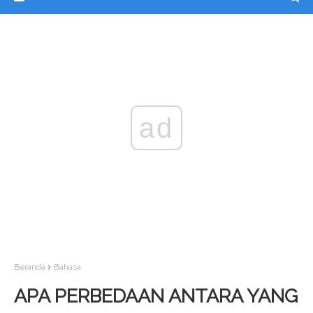
ad
Beranda
Bahasa
APA PERBEDAAN ANTARA YANG