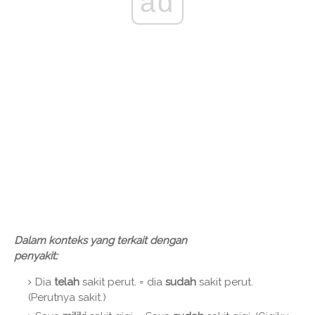
ad
Dalam konteks yang terkait dengan
penyakit:
Dia
telah
sakit perut. = dia
sudah
sakit perut.
(Perutnya sakit.)