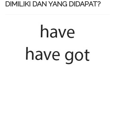
DIMILIKI DAN YANG DIDAPAT?