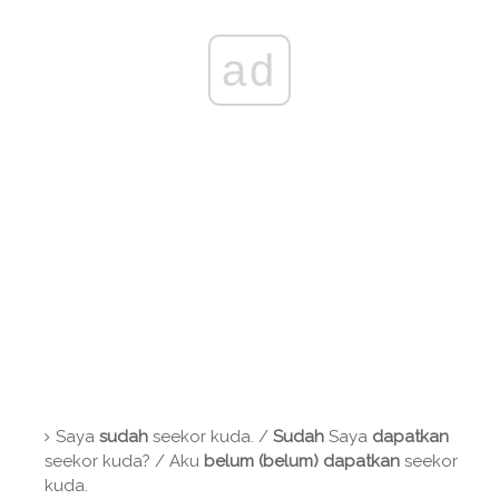
ad
Saya
sudah
seekor kuda. /
Sudah
Saya
dapatkan
seekor kuda? / Aku
belum (belum)
dapatkan
seekor
kuda.