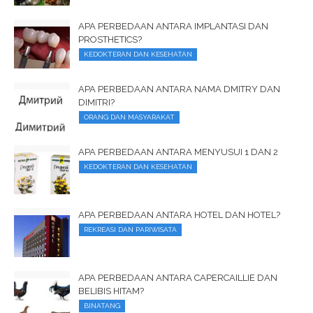
APA PERBEDAAN ANTARA IMPLANTASI DAN
PROSTHETICS?
KEDOKTERAN DAN KESEHATAN
APA PERBEDAAN ANTARA NAMA DMITRY DAN
DIMITRI?
ORANG DAN MASYARAKAT
APA PERBEDAAN ANTARA MENYUSUI 1 DAN 2
KEDOKTERAN DAN KESEHATAN
APA PERBEDAAN ANTARA HOTEL DAN HOTEL?
REKREASI DAN PARIWISATA
APA PERBEDAAN ANTARA CAPERCAILLIE DAN
BELIBIS HITAM?
BINATANG