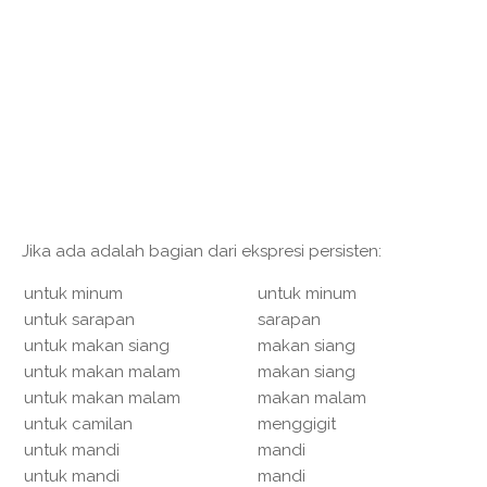
Jika ada adalah bagian dari ekspresi persisten:
untuk minum
untuk minum
untuk sarapan
sarapan
untuk makan siang
makan siang
untuk makan malam
makan siang
untuk makan malam
makan malam
untuk camilan
menggigit
untuk mandi
mandi
untuk mandi
mandi