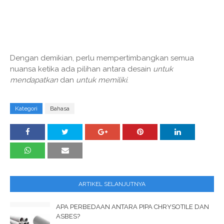
Dengan demikian, perlu mempertimbangkan semua
nuansa ketika ada pilihan antara desain
untuk
mendapatkan
dan
untuk memiliki
.
Kategori
Bahasa
ARTIKEL SELANJUTNYA
APA PERBEDAAN ANTARA PIPA CHRYSOTILE DAN
ASBES?