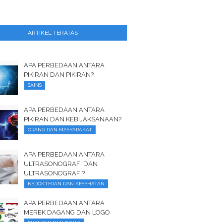
ARTIKEL TERATAS
APA PERBEDAAN ANTARA
PIKIRAN DAN PIKIRAN?
SAINS
APA PERBEDAAN ANTARA
PIKIRAN DAN KEBIJAKSANAAN?
ORANG DAN MASYARAKAT
APA PERBEDAAN ANTARA
ULTRASONOGRAFI DAN
ULTRASONOGRAFI?
KEDOKTERAN DAN KESEHATAN
APA PERBEDAAN ANTARA
MEREK DAGANG DAN LOGO