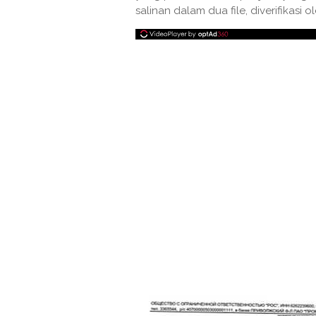
salinan dalam dua file, diverifikasi 