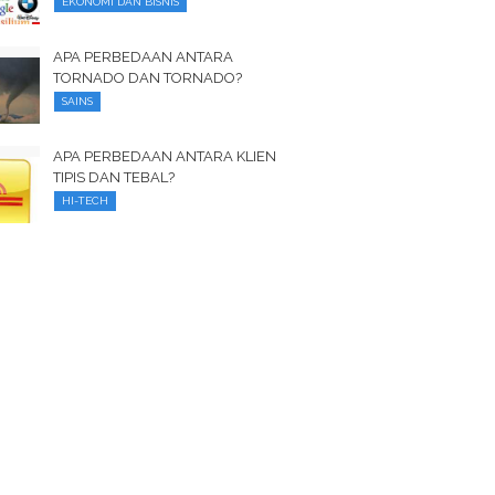
EKONOMI DAN BISNIS
APA PERBEDAAN ANTARA
TORNADO DAN TORNADO?
SAINS
APA PERBEDAAN ANTARA KLIEN
TIPIS DAN TEBAL?
HI-TECH