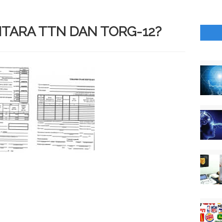
TARA TTN DAN TORG-12?