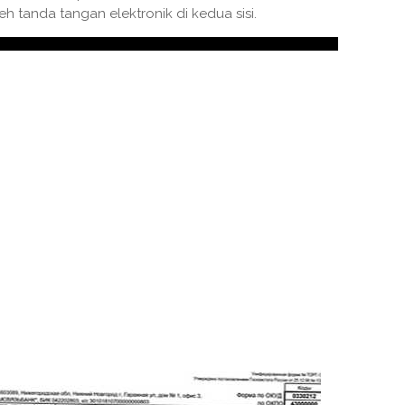
oleh tanda tangan elektronik di kedua sisi.