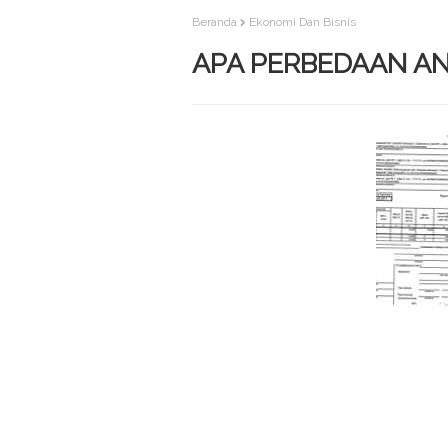
Beranda
Ekonomi Dan Bisnis
APA PERBEDAAN AN