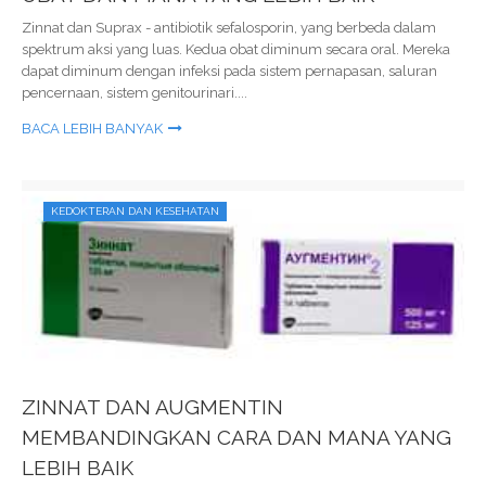
Zinnat dan Suprax - antibiotik sefalosporin, yang berbeda dalam
spektrum aksi yang luas. Kedua obat diminum secara oral. Mereka
dapat diminum dengan infeksi pada sistem pernapasan, saluran
pencernaan, sistem genitourinari....
BACA LEBIH BANYAK
KEDOKTERAN DAN KESEHATAN
ZINNAT DAN AUGMENTIN
MEMBANDINGKAN CARA DAN MANA YANG
LEBIH BAIK