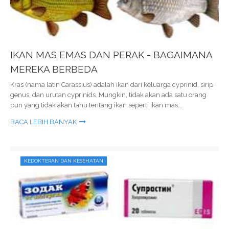
IKAN MAS EMAS DAN PERAK - BAGAIMANA
MEREKA BERBEDA
Kras (nama latin Carassius) adalah ikan dari keluarga cyprinid, sirip
genus, dan urutan cyprinids. Mungkin, tidak akan ada satu orang
pun yang tidak akan tahu tentang ikan seperti ikan mas...
BACA LEBIH BANYAK
KEDOKTERAN DAN KESEHATAN