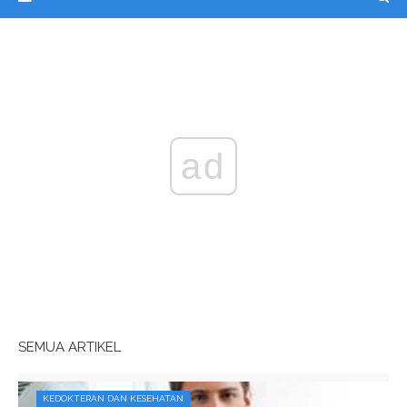
ad
SEMUA ARTIKEL
KEDOKTERAN DAN KESEHATAN