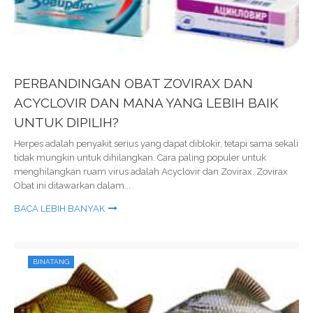
PERBANDINGAN OBAT ZOVIRAX DAN
ACYCLOVIR DAN MANA YANG LEBIH BAIK
UNTUK DIPILIH?
Herpes adalah penyakit serius yang dapat diblokir, tetapi sama sekali
tidak mungkin untuk dihilangkan. Cara paling populer untuk
menghilangkan ruam virus adalah Acyclovir dan Zovirax. Zovirax
Obat ini ditawarkan dalam...
BACA LEBIH BANYAK
BINATANG