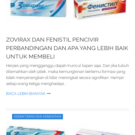
ZOVIRAX DAN FENISTIL PENCIVIR
PERBANDINGAN DAN APA YANG LEBIH BAIK
UNTUK MEMBELI
Herpes yang mengganggu dapat muncul kapan saja. Dan jika tubuh
dilemahkan oleh pilek, maka kemungkinan bertemu formasi yang
tidak menyenangkan di bibir meningkat secara signifikan. Hampir
setiap orang ketiga menghadapi...
BACA LEBIH BANYAK
KEDOKTERAN DAN KESEHATAN