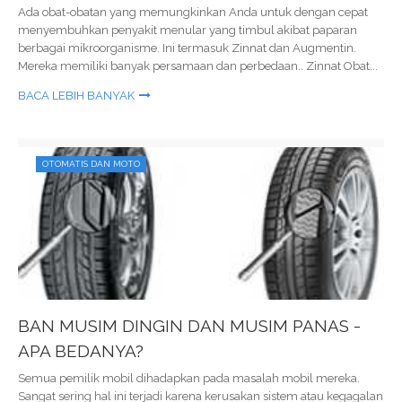
Ada obat-obatan yang memungkinkan Anda untuk dengan cepat
menyembuhkan penyakit menular yang timbul akibat paparan
berbagai mikroorganisme. Ini termasuk Zinnat dan Augmentin.
Mereka memiliki banyak persamaan dan perbedaan.. Zinnat Obat...
BACA LEBIH BANYAK
OTOMATIS DAN MOTO
BAN MUSIM DINGIN DAN MUSIM PANAS -
APA BEDANYA?
Semua pemilik mobil dihadapkan pada masalah mobil mereka.
Sangat sering hal ini terjadi karena kerusakan sistem atau kegagalan