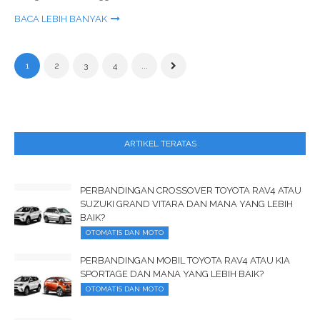
BACA LEBIH BANYAK
1
2
3
4
...
ARTIKEL TERATAS
PERBANDINGAN CROSSOVER TOYOTA RAV4 ATAU
SUZUKI GRAND VITARA DAN MANA YANG LEBIH
BAIK?
OTOMATIS DAN MOTO
PERBANDINGAN MOBIL TOYOTA RAV4 ATAU KIA
SPORTAGE DAN MANA YANG LEBIH BAIK?
OTOMATIS DAN MOTO