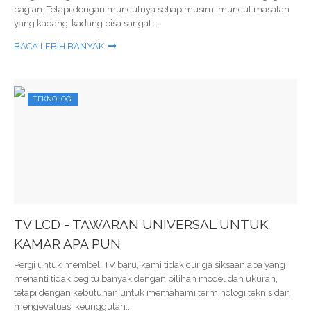
bagian. Tetapi dengan munculnya setiap musim, muncul masalah
yang kadang-kadang bisa sangat...
BACA LEBIH BANYAK
TEKNOLOGI
TV LCD - TAWARAN UNIVERSAL UNTUK
KAMAR APA PUN
Pergi untuk membeli TV baru, kami tidak curiga siksaan apa yang
menanti tidak begitu banyak dengan pilihan model dan ukuran,
tetapi dengan kebutuhan untuk memahami terminologi teknis dan
mengevaluasi keunggulan...