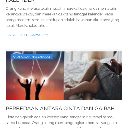
Orang kuno merasa lebih mudah: mereka tidak harus mematuhi
kerangka waktu, dan mereka tidak tahu tanggal kalender. Pada
orang modern, semua kehidupan adalah bawahan akuntansi yang
ketat. Mereka jelas tahu...
BACA LEBIH BANYAK
ORANG DAN MASYARAKAT
PERBEDAAN ANTARA CINTA DAN GAIRAH
Cinta dan gairah adalah konsep yang sangat mirip, tetapi sama-
sama berbeda. Orang sering membingungkan mereka; yang lain