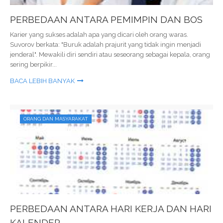
PERBEDAAN ANTARA PEMIMPIN DAN BOS
Karier yang sukses adalah apa yang dicari oleh orang waras.
Suvorov berkata: "Buruk adalah prajurit yang tidak ingin menjadi
jenderal". Mewakili diri sendiri atau seseorang sebagai kepala, orang
sering berpikir...
BACA LEBIH BANYAK
ORANG DAN MASYARAKAT
PERBEDAAN ANTARA HARI KERJA DAN HARI
KALENDER