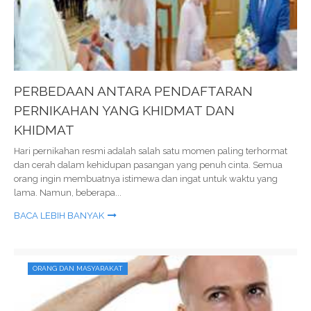
PERBEDAAN ANTARA PENDAFTARAN
PERNIKAHAN YANG KHIDMAT DAN
KHIDMAT
Hari pernikahan resmi adalah salah satu momen paling terhormat
dan cerah dalam kehidupan pasangan yang penuh cinta. Semua
orang ingin membuatnya istimewa dan ingat untuk waktu yang
lama. Namun, beberapa...
BACA LEBIH BANYAK
ORANG DAN MASYARAKAT