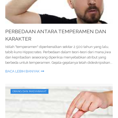
PERBEDAAN ANTARA TEMPERAMEN DAN
KARAKTER
Istilah "temperamen" diperkenalkan sekitar 2.500 tahun yang lalu,
tabib kuno Hippocrates. Perbedaan dalam teori-teori dari mana jiwa
dan kepribadian seseorang diperiksa menyebabkan atribut yang
berbeda untuk temperamen. Gejala-gejalanya telah dideskripsikan...
BACA LEBIH BANYAK
ORANG DAN MASYARAKAT