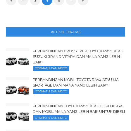
2
3
4
5
...
ARTIKEL TERATAS
PERBANDINGAN CROSSOVER TOYOTA RAV4 ATAU
SUZUKI GRAND VITARA DAN MANA YANG LEBIH
BAIK?
OTOMATIS DAN MOTO
PERBANDINGAN MOBIL TOYOTA RAV4 ATAU KIA
SPORTAGE DAN MANA YANG LEBIH BAIK?
OTOMATIS DAN MOTO
PERBANDINGAN TOYOTA RAV4 ATAU FORD KUGA
DAN MOBIL MANA YANG LEBIH BAIK UNTUK DIBELI
OTOMATIS DAN MOTO