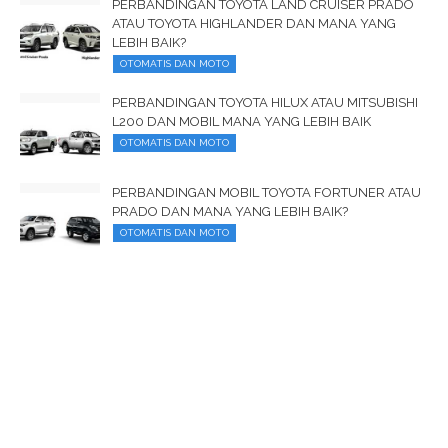
PERBANDINGAN TOYOTA LAND CRUISER PRADO
ATAU TOYOTA HIGHLANDER DAN MANA YANG
LEBIH BAIK?
OTOMATIS DAN MOTO
PERBANDINGAN TOYOTA HILUX ATAU MITSUBISHI
L200 DAN MOBIL MANA YANG LEBIH BAIK
OTOMATIS DAN MOTO
PERBANDINGAN MOBIL TOYOTA FORTUNER ATAU
PRADO DAN MANA YANG LEBIH BAIK?
OTOMATIS DAN MOTO