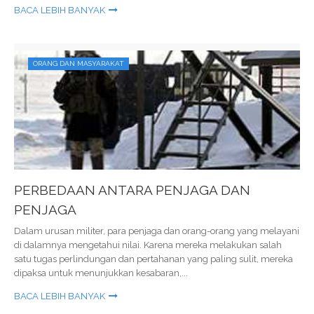
BACA LEBIH BANYAK
ORANG DAN MASYARAKAT
PERBEDAAN ANTARA PENJAGA DAN
PENJAGA
Dalam urusan militer, para penjaga dan orang-orang yang melayani
di dalamnya mengetahui nilai. Karena mereka melakukan salah
satu tugas perlindungan dan pertahanan yang paling sulit, mereka
dipaksa untuk menunjukkan kesabaran,...
BACA LEBIH BANYAK