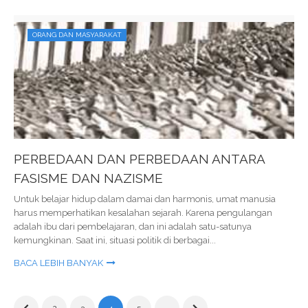
ORANG DAN MASYARAKAT
PERBEDAAN DAN PERBEDAAN ANTARA
FASISME DAN NAZISME
Untuk belajar hidup dalam damai dan harmonis, umat manusia
harus memperhatikan kesalahan sejarah. Karena pengulangan
adalah ibu dari pembelajaran, dan ini adalah satu-satunya
kemungkinan. Saat ini, situasi politik di berbagai...
BACA LEBIH BANYAK