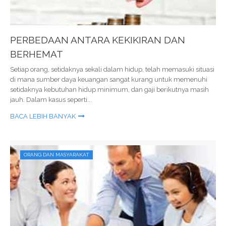
PERBEDAAN ANTARA KEKIKIRAN DAN
BERHEMAT
Setiap orang, setidaknya sekali dalam hidup, telah memasuki situasi
di mana sumber daya keuangan sangat kurang untuk memenuhi
setidaknya kebutuhan hidup minimum, dan gaji berikutnya masih
jauh. Dalam kasus seperti...
BACA LEBIH BANYAK
ORANG DAN MASYARAKAT