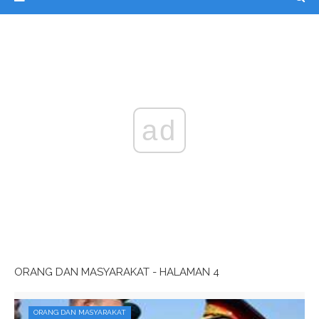
ad
ORANG DAN MASYARAKAT - HALAMAN 4
ORANG DAN MASYARAKAT