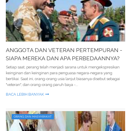
ANGGOTA DAN VETERAN PERTEMPURAN -
SIAPA MEREKA DAN APA PERBEDAANNYA?
Setiap saat, perang telah menjadi sarana untuk mengekspresikan
keinginan dan keinginan para penguasa negara-negara yang
bertikai. Saat ini, orang-orang usia lanjut biasanya disebut sebagai
"veteran", dan orang-orang paruh baya -...
BACA LEBIH BANYAK
ORANG DAN MASYARAKAT