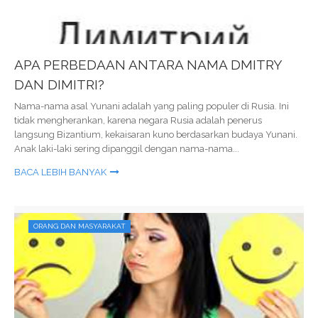
APA PERBEDAAN ANTARA NAMA DMITRY
DAN DIMITRI?
Nama-nama asal Yunani adalah yang paling populer di Rusia. Ini
tidak mengherankan, karena negara Rusia adalah penerus
langsung Bizantium, kekaisaran kuno berdasarkan budaya Yunani.
Anak laki-laki sering dipanggil dengan nama-nama...
BACA LEBIH BANYAK
ORANG DAN MASYARAKAT