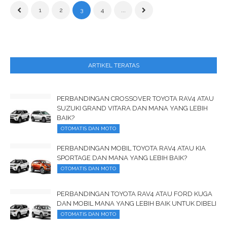
1
2
3
4
...
ARTIKEL TERATAS
PERBANDINGAN CROSSOVER TOYOTA RAV4 ATAU
SUZUKI GRAND VITARA DAN MANA YANG LEBIH
BAIK?
OTOMATIS DAN MOTO
PERBANDINGAN MOBIL TOYOTA RAV4 ATAU KIA
SPORTAGE DAN MANA YANG LEBIH BAIK?
OTOMATIS DAN MOTO
PERBANDINGAN TOYOTA RAV4 ATAU FORD KUGA
DAN MOBIL MANA YANG LEBIH BAIK UNTUK DIBELI
OTOMATIS DAN MOTO