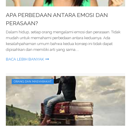
APA PERBEDAAN ANTARA EMOSI DAN
PERASAAN?
Dalam hidup, setiap orang mengalami emosi dan perasaan. Tidak
mudah untuk memahami perbedaan antara keduanya. Ada
kesalahpahaman umum bahwa kedua konsep ini tidak dapat
dipisahkan dan memiliki arti yang sama....
BACA LEBIH BANYAK
ORANG DAN MASYARAKAT