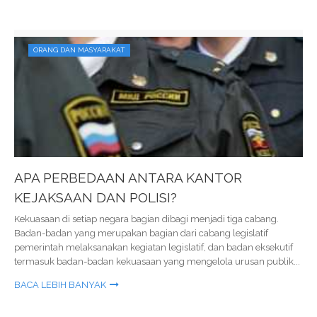
ORANG DAN MASYARAKAT
APA PERBEDAAN ANTARA KANTOR
KEJAKSAAN DAN POLISI?
Kekuasaan di setiap negara bagian dibagi menjadi tiga cabang.
Badan-badan yang merupakan bagian dari cabang legislatif
pemerintah melaksanakan kegiatan legislatif, dan badan eksekutif
termasuk badan-badan kekuasaan yang mengelola urusan publik...
BACA LEBIH BANYAK