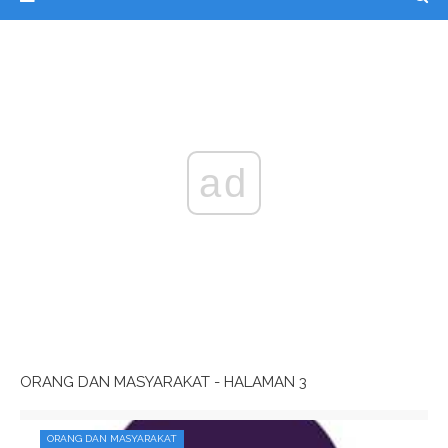
ad
ORANG DAN MASYARAKAT - HALAMAN 3
ORANG DAN MASYARAKAT