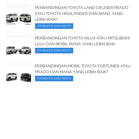
PERBANDINGAN TOYOTA LAND CRUISER PRADO
ATAU TOYOTA HIGHLANDER DAN MANA YANG
LEBIH BAIK?
OTOMATIS DAN MOTO
PERBANDINGAN TOYOTA HILUX ATAU MITSUBISHI
L200 DAN MOBIL MANA YANG LEBIH BAIK
OTOMATIS DAN MOTO
PERBANDINGAN MOBIL TOYOTA FORTUNER ATAU
PRADO DAN MANA YANG LEBIH BAIK?
OTOMATIS DAN MOTO