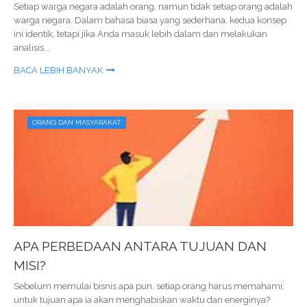
Setiap warga negara adalah orang, namun tidak setiap orang adalah
warga negara. Dalam bahasa biasa yang sederhana, kedua konsep
ini identik, tetapi jika Anda masuk lebih dalam dan melakukan
analisis...
BACA LEBIH BANYAK
ORANG DAN MASYARAKAT
APA PERBEDAAN ANTARA TUJUAN DAN
MISI?
Sebelum memulai bisnis apa pun, setiap orang harus memahami:
untuk tujuan apa ia akan menghabiskan waktu dan energinya?