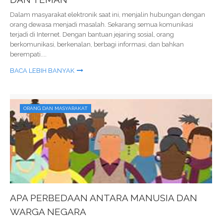
Dalam masyarakat elektronik saat ini, menjalin hubungan dengan
orang dewasa menjadi masalah. Sekarang semua komunikasi
terjadi di Internet. Dengan bantuan jejaring sosial, orang
berkomunikasi, berkenalan, berbagi informasi, dan bahkan
berempati....
BACA LEBIH BANYAK
ORANG DAN MASYARAKAT
APA PERBEDAAN ANTARA MANUSIA DAN
WARGA NEGARA