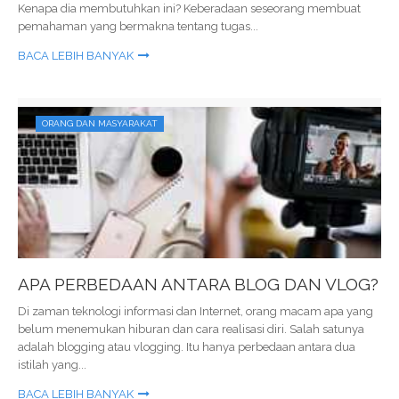
Kenapa dia membutuhkan ini? Keberadaan seseorang membuat
pemahaman yang bermakna tentang tugas...
BACA LEBIH BANYAK
ORANG DAN MASYARAKAT
APA PERBEDAAN ANTARA BLOG DAN VLOG?
Di zaman teknologi informasi dan Internet, orang macam apa yang
belum menemukan hiburan dan cara realisasi diri. Salah satunya
adalah blogging atau vlogging. Itu hanya perbedaan antara dua
istilah yang...
BACA LEBIH BANYAK