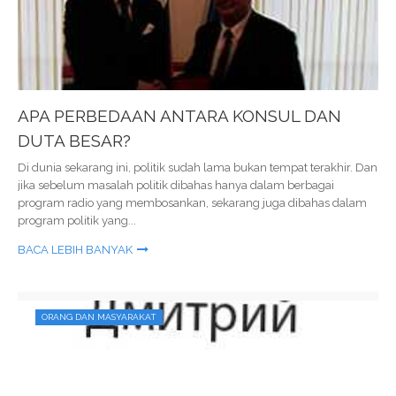
APA PERBEDAAN ANTARA KONSUL DAN
DUTA BESAR?
Di dunia sekarang ini, politik sudah lama bukan tempat terakhir. Dan
jika sebelum masalah politik dibahas hanya dalam berbagai
program radio yang membosankan, sekarang juga dibahas dalam
program politik yang...
BACA LEBIH BANYAK
ORANG DAN MASYARAKAT