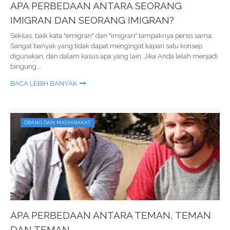
APA PERBEDAAN ANTARA SEORANG
IMIGRAN DAN SEORANG IMIGRAN?
Sekilas, baik kata "emigran" dan "imigran" tampaknya persis sama.
Sangat banyak yang tidak dapat mengingat kapan satu konsep
digunakan, dan dalam kasus apa yang lain. Jika Anda lelah menjadi
bingung...
BACA LEBIH BANYAK
ORANG DAN MASYARAKAT
APA PERBEDAAN ANTARA TEMAN, TEMAN
DAN TEMAN